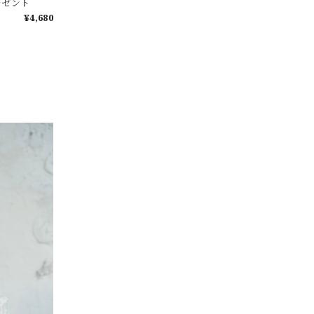
レゼント
¥4,680