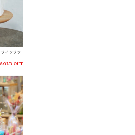
キ ドライフラワ
SOLD OUT