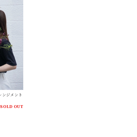
ーアレンジメント
SOLD OUT