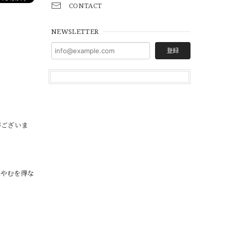
CONTACT
NEWSLETTER
登録
がございま
上やむを得な