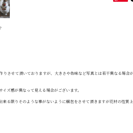
？
お作りさせて頂いておりますが、大きさや色味など写真とは若干異なる場合
サイズ感が異なって見える場合がございます。
出来る限りそのような事がないように梱包をさせて頂きますが花材の性質