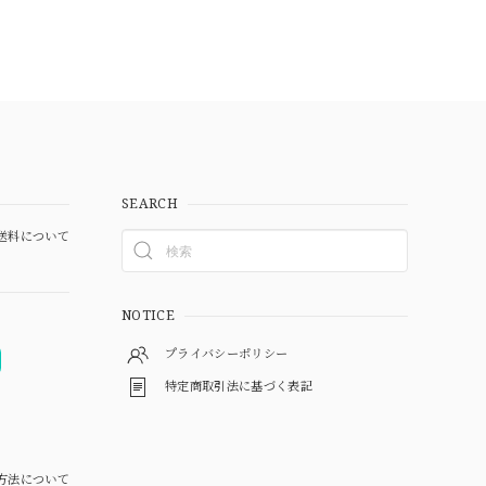
SEARCH
送料について
NOTICE
プライバシーポリシー
特定商取引法に基づく表記
方法について