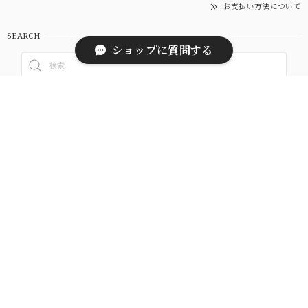
お支払い方法について
SEARCH
ショップに質問する
NOTICE
プライバシーポリシー
特定商取引法に基づく表記
© tomoni flower