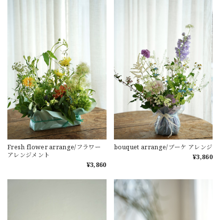
Fresh flower arrange/フラワー
bouquet arrange/ブーケ アレンジ
アレンジメント
¥3,860
¥3,860