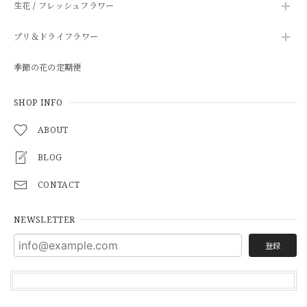
生花 / フレッシュフラワー
プリ＆ドライフラワー
季節の花の定期便
SHOP INFO
ABOUT
BLOG
CONTACT
NEWSLETTER
登録