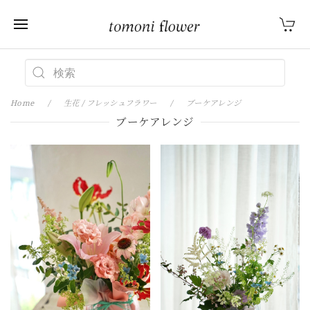
Home
生花 / フレッシュフラワー
ブーケアレンジ
ブーケアレンジ