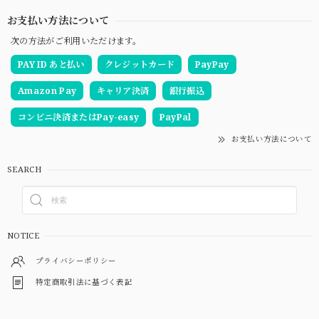
お支払い方法について
次の方法がご利用いただけます。
PAY ID あと払い
クレジットカード
PayPay
Amazon Pay
キャリア決済
銀行振込
コンビニ決済またはPay-easy
PayPal
お支払い方法について
SEARCH
NOTICE
プライバシーポリシー
特定商取引法に基づく表記