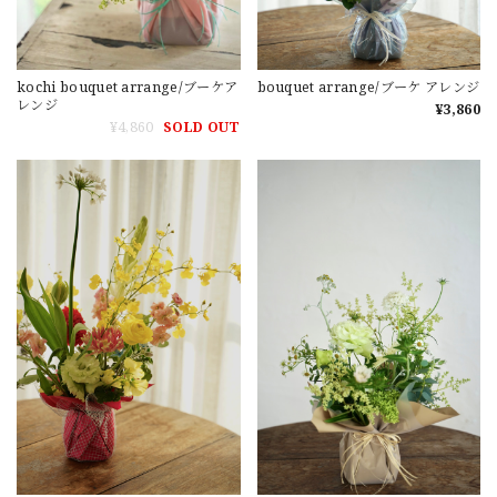
kochi bouquet arrange/ブーケア
bouquet arrange/ブーケ アレンジ
レンジ
¥3,860
¥4,860
SOLD OUT