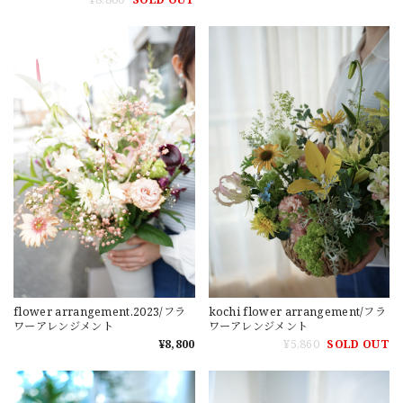
flower arrangement.2023/フラ
kochi flower arrangement/フラ
ワーアレンジメント
ワーアレンジメント
¥8,800
¥5,860
SOLD OUT