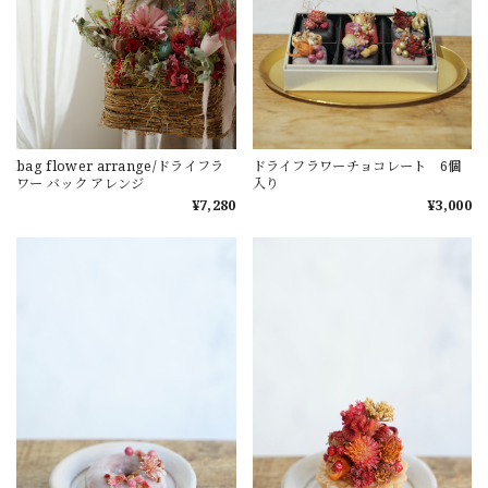
bag flower arrange/ドライフラ
ドライフラワーチョコレート 6個
ワー バック アレンジ
入り
¥7,280
¥3,000