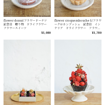
flower donut/フラワードーナツ
flower croquembouche S/フラワ
記念日 贈り物 ドライフラワー
ークロカンブッシュ 記念日 イン
フラワースイーツ
テリア ドライフラワー フラワー
スイーツ
¥1,080
¥1,780