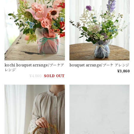
kochi bouquet arrange/ブーケア
bouquet arrange/ブーケ アレンジ
レンジ
¥3,860
¥4,860
SOLD OUT