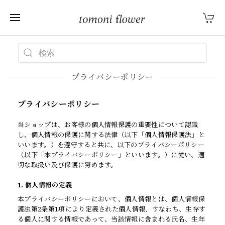
プライバシーポリシー
プライバシーポリシー
当ショップは、お客様の個人情報保護の重要性について認識
し、個人情報の保護に関する法律（以下「個人情報保護法」と
いいます。）を遵守すると共に、以下のプライバシーポリシー
（以下「本プライバシーポリシー」といいます。）に従い、適
切な取扱い及び保護に努めます。
1. 個人情報の定義
本プライバシーポリシーにおいて、個人情報とは、個人情報保
護法第2条第1項により定義された個人情報、すなわち、生存す
る個人に関する情報であって、当該情報に含まれる氏名、生年