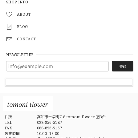
SHOP INFO
ABOUT
BLOG
CONTACT
NEWSLETTER
登録
住所
高知市土居町7-8 tomoni flwoer 🄿3台
TEL
088-856-5187
FAX
088-856-5157
営業時間
10:00 -19:00