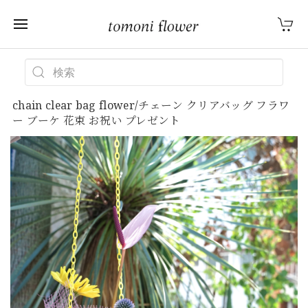
chain clear bag flower/チェーン クリアバッグ フラワ
ー ブーケ 花束 お祝い プレゼント