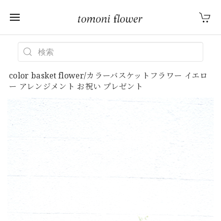
color basket flower/カラーバスケットフラワー イエロ
ー アレンジメント お祝い プレゼント