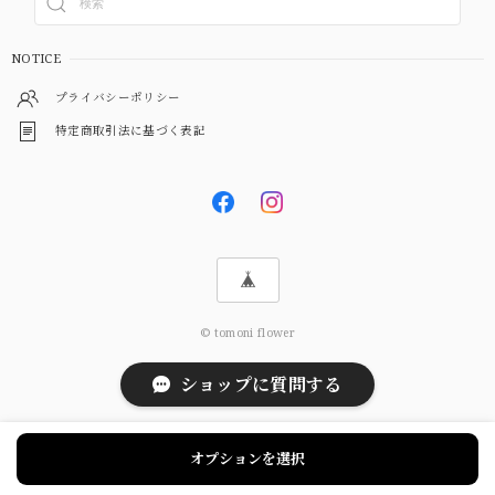
NOTICE
プライバシーポリシー
特定商取引法に基づく表記
© tomoni flower
ショップに質問する
オプションを選択