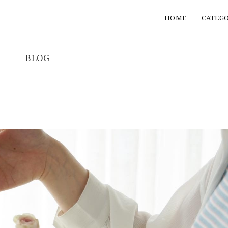
HOME
CATEG
BLOG