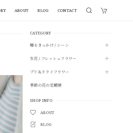
ORY
ABOUT
BLOG
CONTACT
CATEGORY
贈るきっかけ / シーン
生花 / フレッシュフラワー
プリ＆ドライフラワー
季節の花の定期便
SHOP INFO
ABOUT
BLOG