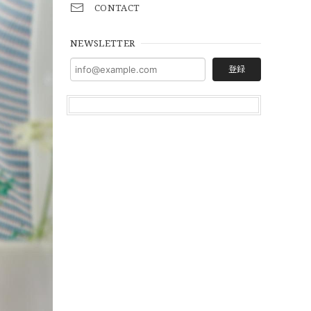
CONTACT
NEWSLETTER
登録