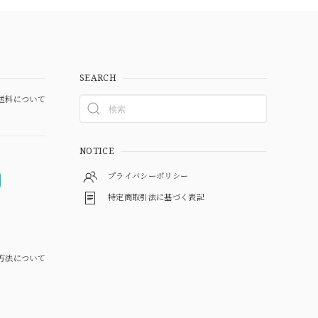
SEARCH
送料について
NOTICE
プライバシーポリシー
特定商取引法に基づく表記
方法について