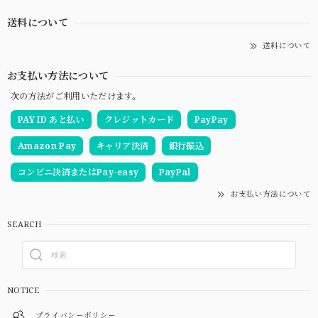
送料について
送料について
お支払い方法について
次の方法がご利用いただけます。
PAY ID あと払い
クレジットカード
PayPay
Amazon Pay
キャリア決済
銀行振込
コンビニ決済またはPay-easy
PayPal
お支払い方法について
SEARCH
NOTICE
プライバシーポリシー