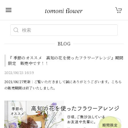
BLOG
『 季節のオススメ 高知の花を使ったフラワーアレンジ』期間
限定 販売中です！！
2021/06/25 16:59
2021/06/27更新：ご覧いただきまして誠にありがとうございます。こちら
の販売期間は終了いたしました。