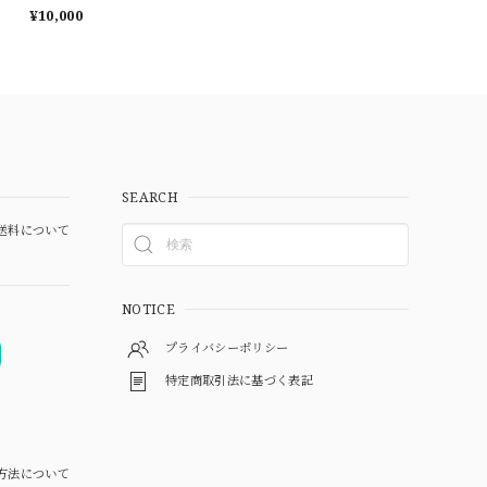
¥10,000
SEARCH
送料について
NOTICE
プライバシーポリシー
特定商取引法に基づく表記
方法について