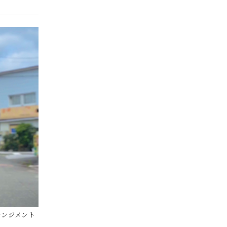
ーアレンジメント