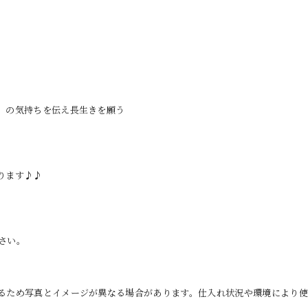
」の気持ちを伝え長生きを願う
ります♪♪
さい。
るため写真とイメージが異なる場合があります。仕入れ状況や環境により