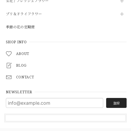
生花 / フレッシュフラワー
プリ＆ドライフラワー
季節の花の定期便
SHOP INFO
ABOUT
BLOG
CONTACT
NEWSLETTER
登録