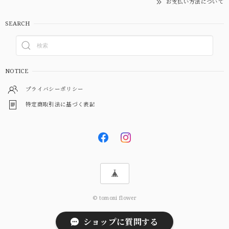
お支払い方法について
SEARCH
NOTICE
プライバシーポリシー
特定商取引法に基づく表記
© tomoni flower
ショップに質問する