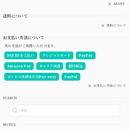
ABOUT
送料について
送料について
お支払い方法について
次の方法がご利用いただけます。
PAY ID あと払い
クレジットカード
PayPay
Amazon Pay
キャリア決済
銀行振込
コンビニ決済またはPay-easy
PayPal
お支払い方法について
SEARCH
NOTICE