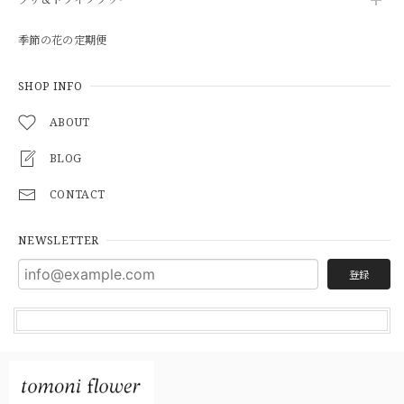
季節の花の定期便
SHOP INFO
ABOUT
BLOG
CONTACT
NEWSLETTER
登録