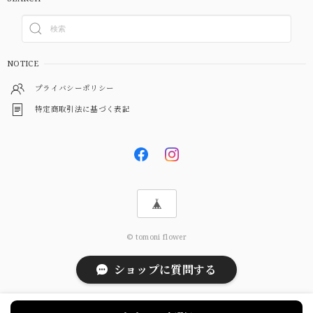
NOTICE
プライバシーポリシー
特定商取引法に基づく表記
© tomoni flower
ショップに質問する