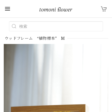
ウッドフレーム “植物標本” M