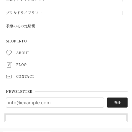
プリ＆ドライフラワー
季節の花の定期便
SHOP INFO
ABOUT
BLOG
CONTACT
NEWSLETTER
登録