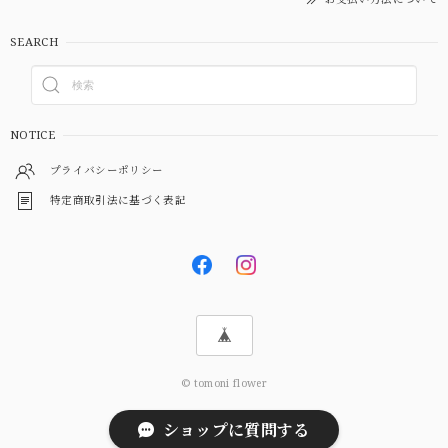
SEARCH
NOTICE
プライバシーポリシー
特定商取引法に基づく表記
© tomoni flower
ショップに質問する