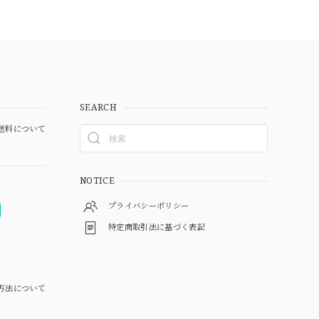
SEARCH
送料について
NOTICE
プライバシーポリシー
特定商取引法に基づく表記
方法について