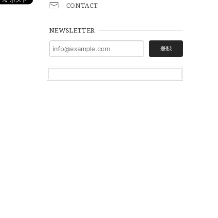
CONTACT
NEWSLETTER
登録