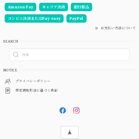
Amazon Pay
キャリア決済
銀行振込
コンビニ決済またはPay-easy
PayPal
お支払い方法について
SEARCH
NOTICE
プライバシーポリシー
特定商取引法に基づく表記