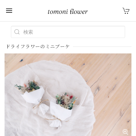
ドライフラワーのミニブーケ