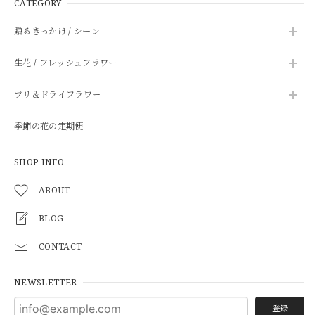
CATEGORY
贈るきっかけ / シーン
生花 / フレッシュフラワー
プリ＆ドライフラワー
季節の花の定期便
SHOP INFO
ABOUT
BLOG
CONTACT
NEWSLETTER
登録