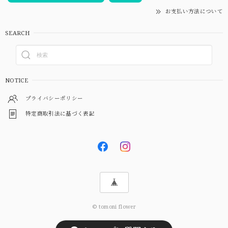
お支払い方法について
SEARCH
NOTICE
プライバシーポリシー
特定商取引法に基づく表記
© tomoni flower