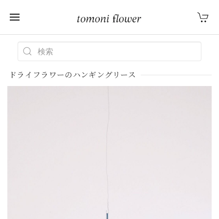
ドライフラワーのハンギングリース