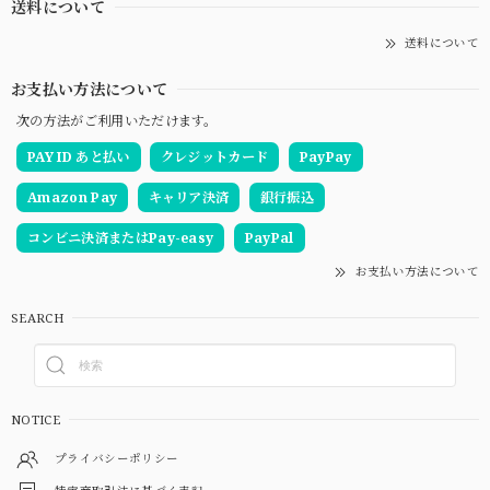
送料について
送料について
お支払い方法について
次の方法がご利用いただけます。
PAY ID あと払い
クレジットカード
PayPay
Amazon Pay
キャリア決済
銀行振込
コンビニ決済またはPay-easy
PayPal
お支払い方法について
SEARCH
NOTICE
プライバシーポリシー